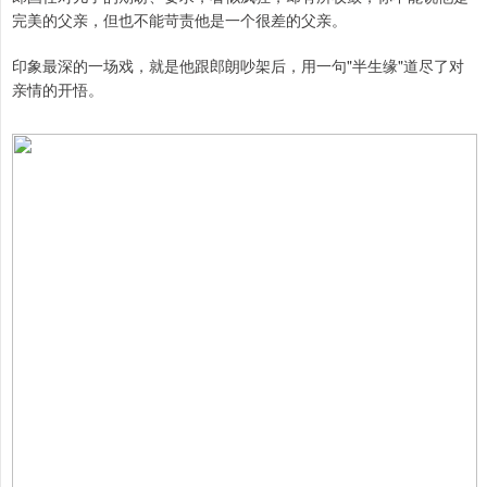
完美的父亲，但也不能苛责他是一个很差的父亲。
印象最深的一场戏，就是他跟郎朗吵架后，用一句"半生缘"道尽了对
亲情的开悟。