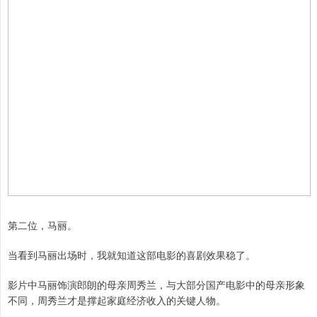
第二位，马丽。
当看到马丽出场时，我就知道这部电影的喜剧效果稳了。
影片中马丽饰演郎朗的母亲周秀兰，与大部分国产电影中的母亲形象
不同，周秀兰才是撑起家庭经济收入的关键人物。