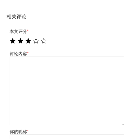
相关评论
本文评分
*
评论内容
*
你的昵称
*