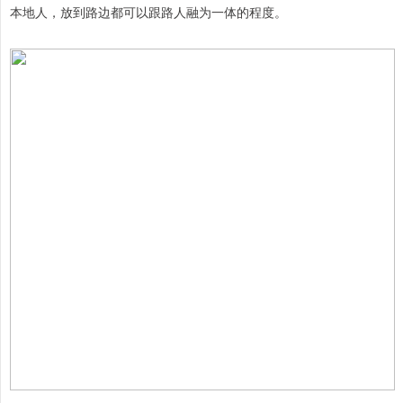
本地人，放到路边都可以跟路人融为一体的程度。