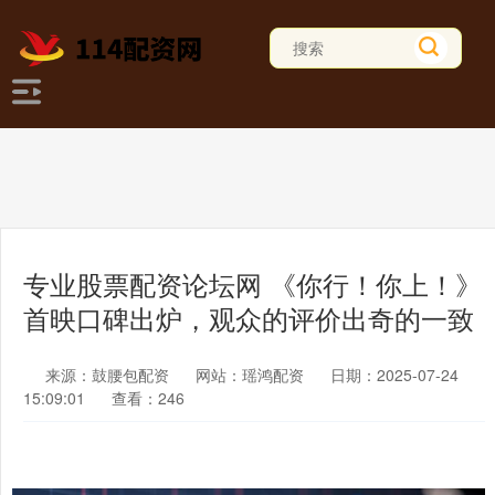
专业股票配资论坛网 《你行！你上！》
首映口碑出炉，观众的评价出奇的一致
来源：鼓腰包配资
网站：瑶鸿配资
日期：2025-07-24
15:09:01
查看：246