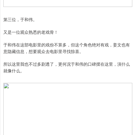
第三位，于和伟。
又是一位观众熟悉的老戏骨！
于和伟在这部电影里的戏份不算多，但这个角色绝对有戏，姜文也有
意隐藏信息，想要观众去电影里寻找惊喜。
所以这里我也不过多剧透了，更何况于和伟的口碑摆在这里，演什么
就像什么。