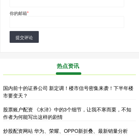
你的邮箱
*
提交评论
热点资讯
国内前十的证券公司 新定调！楼市信号密集来袭！下半年楼
市要变天？
股票账户配资 《水浒》中的3个细节，让我不寒而栗，不知
作者为何能写出这样的剧情
炒股配资网站 华为、荣耀、OPPO新折叠、最新销量分析