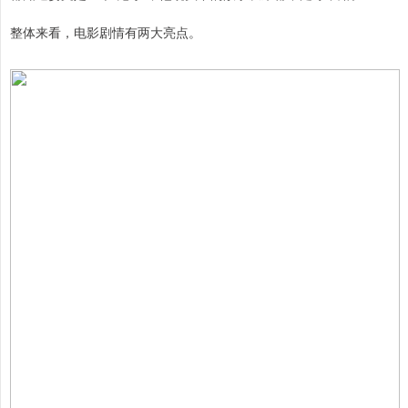
整体来看，电影剧情有两大亮点。