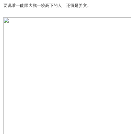
要说唯一能跟大鹏一较高下的人，还得是姜文。