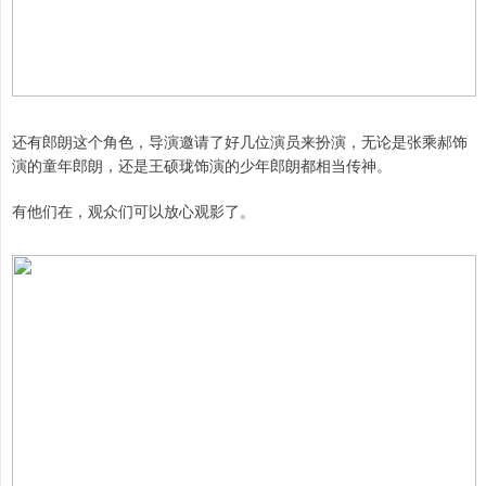
还有郎朗这个角色，导演邀请了好几位演员来扮演，无论是张乘郝饰
演的童年郎朗，还是王硕珑饰演的少年郎朗都相当传神。
有他们在，观众们可以放心观影了。