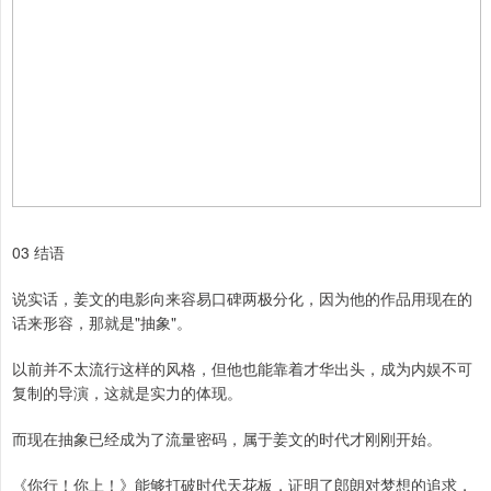
03 结语
说实话，姜文的电影向来容易口碑两极分化，因为他的作品用现在的
话来形容，那就是"抽象"。
以前并不太流行这样的风格，但他也能靠着才华出头，成为内娱不可
复制的导演，这就是实力的体现。
而现在抽象已经成为了流量密码，属于姜文的时代才刚刚开始。
《你行！你上！》能够打破时代天花板，证明了郎朗对梦想的追求，