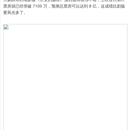
票房就已经突破 7100 万，预测总票房可以达到 8 亿，这成绩比剧版
要风光多了。