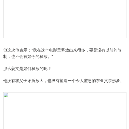
但这次他表示："我在这个电影里释放出来很多，要是没有以前的节
制，也不会有如今的释放。"
那么姜文是如何释放的呢？
他没有将父子矛盾放大，也没有塑造一个令人窒息的东亚父亲形象。